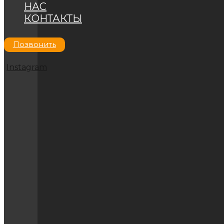
НАС
КОНТАКТЫ
Позвонить
Instagram