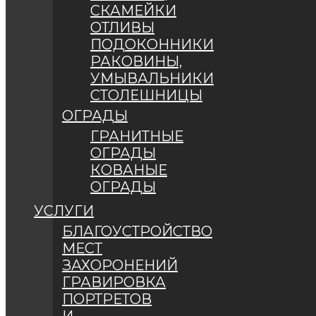
СКАМЕЙКИ
ОТЛИВЫ
ПОДОКОННИКИ
РАКОВИНЫ,
УМЫВАЛЬНИКИ
СТОЛЕШНИЦЫ
ОГРАДЫ
ГРАНИТНЫЕ
ОГРАДЫ
КОВАНЫЕ
ОГРАДЫ
УСЛУГИ
БЛАГОУСТРОЙСТВО
МЕСТ
ЗАХОРОНЕНИЙ
ГРАВИРОВКА
ПОРТРЕТОВ