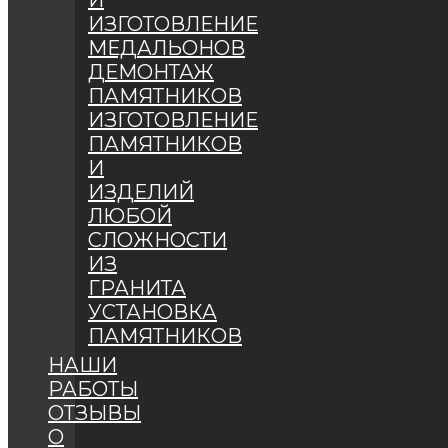
И
ИЗГОТОВЛЕНИЕ
МЕДАЛЬОНОВ
ДЕМОНТАЖ
ПАМЯТНИКОВ
ИЗГОТОВЛЕНИЕ
ПАМЯТНИКОВ
И
ИЗДЕЛИЙ
ЛЮБОЙ
СЛОЖНОСТИ
ИЗ
ГРАНИТА
УСТАНОВКА
ПАМЯТНИКОВ
НАШИ
РАБОТЫ
ОТЗЫВЫ
О