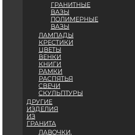
ГРАНИТНЫЕ
ВАЗЫ
ПОЛИМЕРНЫЕ
ВАЗЫ
ЛАМПАДЫ
КРЕСТИКИ
ЦВЕТЫ
ВЕНКИ
КНИГИ
РАМКИ
РАСПЯТЬЯ
СВЕЧИ
СКУЛЬПТУРЫ
ДРУГИЕ
ИЗДЕЛИЯ
ИЗ
ГРАНИТА
ЛАВОЧКИ,