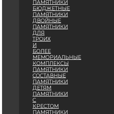
ПАМЯТНИКИ
БЮДЖЕТНЫЕ
ПАМЯТНИКИ
ДВОЙНЫЕ
ПАМЯТНИКИ
ДЛЯ
ТРОИХ
И
БОЛЕЕ
МЕМОРИАЛЬНЫЕ
КОМПЛЕКСЫ
ПАМЯТНИКИ
СОСТАВНЫЕ
ПАМЯТНИКИ
ДЕТЯМ
ПАМЯТНИКИ
С
КРЕСТОМ
ПАМЯТНИКИ