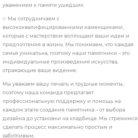
уважением к памяти ушедших.
✨ Мы сотрудничаем с
высококвалифицированными каменщиками,
которые с мастерством воплощают ваши идеи и
предпочтения в жизнь. Мы понимаем, что каждая
семья уникальна, поэтому наши памятники – это
индивидуальные произведения искусства,
отражающие ваше видение.
Мы уважаем вашу печаль и трудные моменты,
поэтому наша команда предлагает
профессиональную поддержку и помощь на
каждом этапе создания памятника – от выбора
дизайна до установки на кладбище. Мы стремимся
сделать процесс максимально простым и
заботливым.