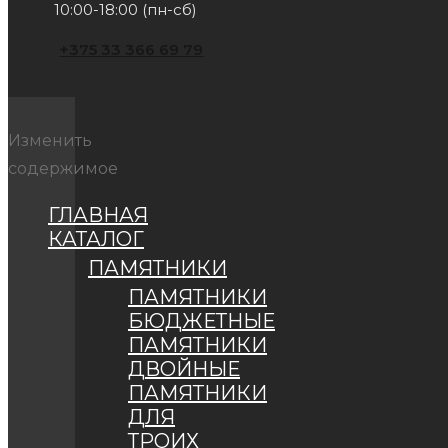
10:00-18:00 (пн-сб)
+375 33 366 69 79
Изменить
содержимое
ГЛАВНАЯ
КАТАЛОГ
ПАМЯТНИКИ
ПАМЯТНИКИ
БЮДЖЕТНЫЕ
ПАМЯТНИКИ
ДВОЙНЫЕ
ПАМЯТНИКИ
ДЛЯ
ТРОИХ