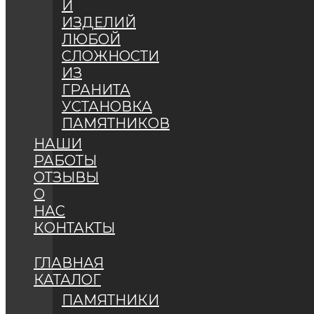
И
ИЗДЕЛИЙ
ЛЮБОЙ
СЛОЖНОСТИ
ИЗ
ГРАНИТА
УСТАНОВКА
ПАМЯТНИКОВ
НАШИ
РАБОТЫ
ОТЗЫВЫ
О
НАС
КОНТАКТЫ
ГЛАВНАЯ
КАТАЛОГ
ПАМЯТНИКИ