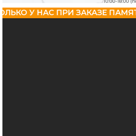
10:00-18:00 (п
О У НАС ПРИ ЗАКАЗЕ ПАМЯТНИКА