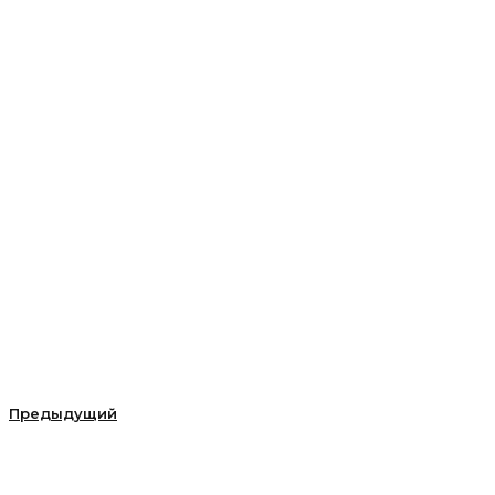
Предыдущий