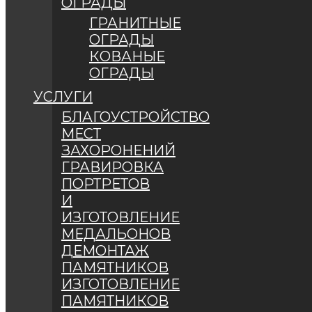
ОГРАДЫ
ГРАНИТНЫЕ
ОГРАДЫ
КОВАНЫЕ
ОГРАДЫ
УСЛУГИ
БЛАГОУСТРОЙСТВО
МЕСТ
ЗАХОРОНЕНИЙ
ГРАВИРОВКА
ПОРТРЕТОВ
И
ИЗГОТОВЛЕНИЕ
МЕДАЛЬОНОВ
ДЕМОНТАЖ
ПАМЯТНИКОВ
ИЗГОТОВЛЕНИЕ
ПАМЯТНИКОВ