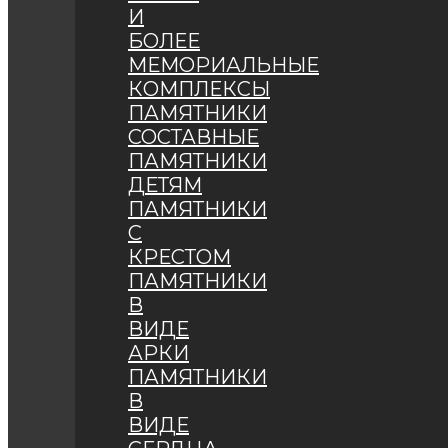
И
БОЛЕЕ
МЕМОРИАЛЬНЫЕ
КОМПЛЕКСЫ
ПАМЯТНИКИ
СОСТАВНЫЕ
ПАМЯТНИКИ
ДЕТЯМ
ПАМЯТНИКИ
С
КРЕСТОМ
ПАМЯТНИКИ
В
ВИДЕ
АРКИ
ПАМЯТНИКИ
В
ВИДЕ