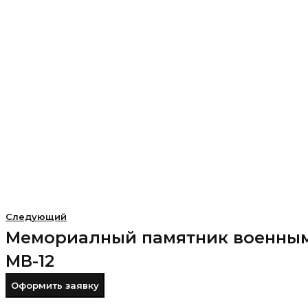
Следующий
Мемориалный памятник военны
МВ-12
Оформить заявку
Конец распродажи