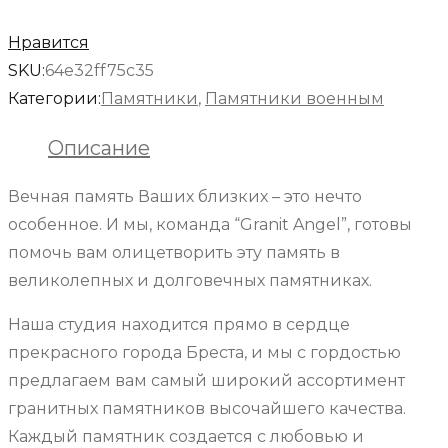
Нравится
SKU:
64e32ff75c35
Категории:
Памятники
,
Памятники военным
Описание
Вечная память Ваших близких – это нечто
особенное. И мы, команда “Granit Angel”, готовы
помочь вам олицетворить эту память в
великолепных и долговечных памятниках.
Наша студия находится прямо в сердце
прекрасного города Бреста, и мы с гордостью
предлагаем вам самый широкий ассортимент
гранитных памятников высочайшего качества.
Каждый памятник создается с любовью и