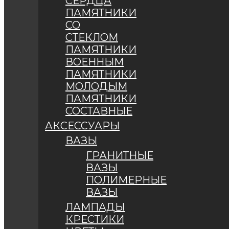
СЕРДЦА
ПАМЯТНИКИ
СО
СТЕКЛОМ
ПАМЯТНИКИ
ВОЕННЫМ
ПАМЯТНИКИ
МОЛОДЫМ
ПАМЯТНИКИ
СОСТАВНЫЕ
АКСЕССУАРЫ
ВАЗЫ
ГРАНИТНЫЕ
ВАЗЫ
ПОЛИМЕРНЫЕ
ВАЗЫ
ЛАМПАДЫ
КРЕСТИКИ