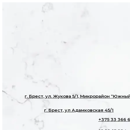
г. Брест, ул. Жукова 5/1, Микрорайон “Южны
г. Брест, ул Адамковская 45/1
+375 33 366 