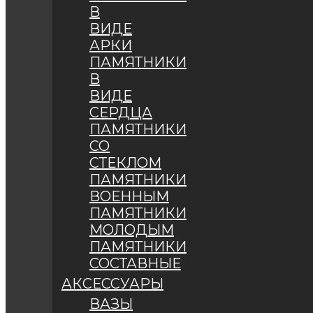
В
ВИДЕ
АРКИ
ПАМЯТНИКИ
В
ВИДЕ
СЕРДЦА
ПАМЯТНИКИ
СО
СТЕКЛОМ
ПАМЯТНИКИ
ВОЕННЫМ
ПАМЯТНИКИ
МОЛОДЫМ
ПАМЯТНИКИ
СОСТАВНЫЕ
АКСЕССУАРЫ
ВАЗЫ