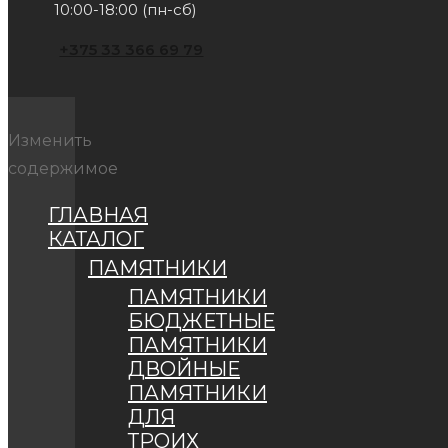
10:00-18:00 (пн-сб)
+375 33 366 69 79
Изменить
содержимое
ГЛАВНАЯ
КАТАЛОГ
ПАМЯТНИКИ
ПАМЯТНИКИ
БЮДЖЕТНЫЕ
ПАМЯТНИКИ
ДВОЙНЫЕ
ПАМЯТНИКИ
ДЛЯ
ТРОИХ