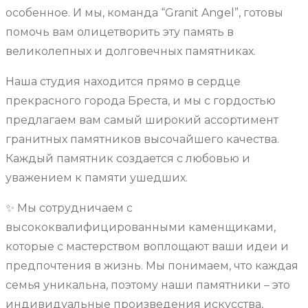
особенное. И мы, команда “Granit Angel”, готовы
помочь вам олицетворить эту память в
великолепных и долговечных памятниках.
Наша студия находится прямо в сердце
прекрасного города Бреста, и мы с гордостью
предлагаем вам самый широкий ассортимент
гранитных памятников высочайшего качества.
Каждый памятник создается с любовью и
уважением к памяти ушедших.
✨ Мы сотрудничаем с
высококвалифицированными каменщиками,
которые с мастерством воплощают ваши идеи и
предпочтения в жизнь. Мы понимаем, что каждая
семья уникальна, поэтому наши памятники – это
индивидуальные произведения искусства,