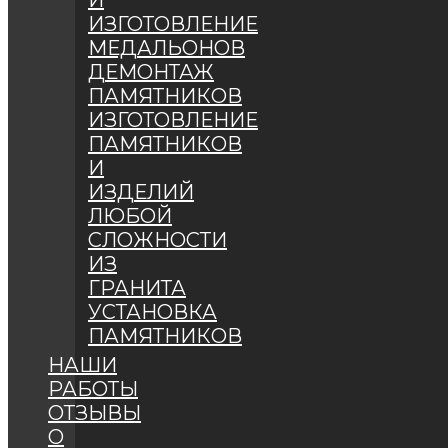
И
ИЗГОТОВЛЕНИЕ
МЕДАЛЬОНОВ
ДЕМОНТАЖ
ПАМЯТНИКОВ
ИЗГОТОВЛЕНИЕ
ПАМЯТНИКОВ
И
ИЗДЕЛИЙ
ЛЮБОЙ
СЛОЖНОСТИ
ИЗ
ГРАНИТА
УСТАНОВКА
ПАМЯТНИКОВ
НАШИ
РАБОТЫ
ОТЗЫВЫ
О