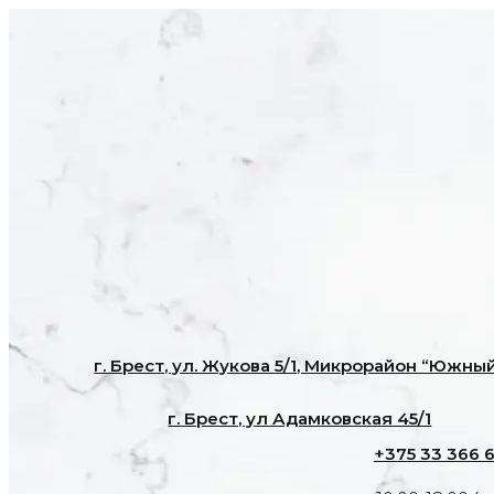
г. Брест, ул. Жукова 5/1, Микрорайон “Южны
г. Брест, ул Адамковская 45/1
+375 33 366 