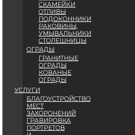
СКАМЕЙКИ
ОТЛИВЫ
ПОДОКОННИКИ
РАКОВИНЫ,
УМЫВАЛЬНИКИ
СТОЛЕШНИЦЫ
ОГРАДЫ
ГРАНИТНЫЕ
ОГРАДЫ
КОВАНЫЕ
ОГРАДЫ
УСЛУГИ
БЛАГОУСТРОЙСТВО
МЕСТ
ЗАХОРОНЕНИЙ
ГРАВИРОВКА
ПОРТРЕТОВ