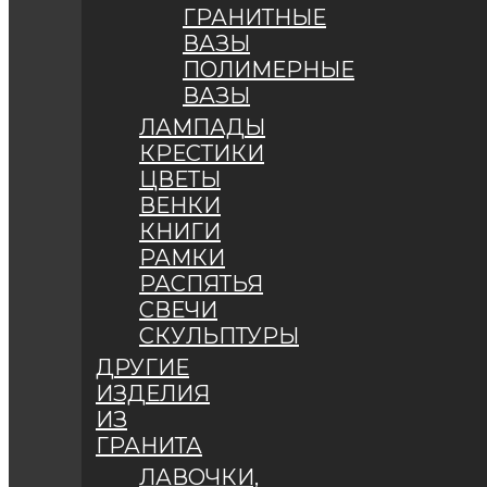
ГРАНИТНЫЕ
ВАЗЫ
ПОЛИМЕРНЫЕ
ВАЗЫ
ЛАМПАДЫ
КРЕСТИКИ
ЦВЕТЫ
ВЕНКИ
КНИГИ
РАМКИ
РАСПЯТЬЯ
СВЕЧИ
СКУЛЬПТУРЫ
ДРУГИЕ
ИЗДЕЛИЯ
ИЗ
ГРАНИТА
ЛАВОЧКИ,