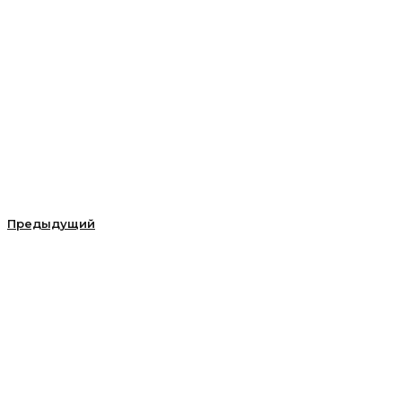
Предыдущий