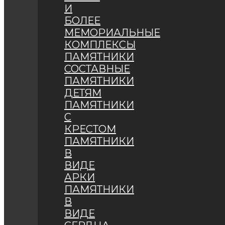
И
БОЛЕЕ
МЕМОРИАЛЬНЫЕ
КОМПЛЕКСЫ
ПАМЯТНИКИ
СОСТАВНЫЕ
ПАМЯТНИКИ
ДЕТЯМ
ПАМЯТНИКИ
С
КРЕСТОМ
ПАМЯТНИКИ
В
ВИДЕ
АРКИ
ПАМЯТНИКИ
В
ВИДЕ