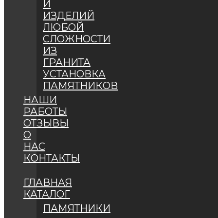
И
ИЗДЕЛИЙ
ЛЮБОЙ
СЛОЖНОСТИ
ИЗ
ГРАНИТА
УСТАНОВКА
ПАМЯТНИКОВ
НАШИ
РАБОТЫ
ОТЗЫВЫ
О
НАС
КОНТАКТЫ
ГЛАВНАЯ
КАТАЛОГ
ПАМЯТНИКИ