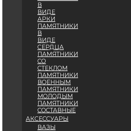
В
ВИДЕ
АРКИ
ПАМЯТНИКИ
В
ВИДЕ
СЕРДЦА
ПАМЯТНИКИ
СО
СТЕКЛОМ
ПАМЯТНИКИ
ВОЕННЫМ
ПАМЯТНИКИ
МОЛОДЫМ
ПАМЯТНИКИ
СОСТАВНЫЕ
АКСЕССУАРЫ
ВАЗЫ