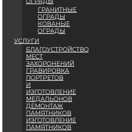
ОГРАДЫ
ГРАНИТНЫЕ
ОГРАДЫ
КОВАНЫЕ
ОГРАДЫ
УСЛУГИ
БЛАГОУСТРОЙСТВО
МЕСТ
ЗАХОРОНЕНИЙ
ГРАВИРОВКА
ПОРТРЕТОВ
И
ИЗГОТОВЛЕНИЕ
МЕДАЛЬОНОВ
ДЕМОНТАЖ
ПАМЯТНИКОВ
ИЗГОТОВЛЕНИЕ
ПАМЯТНИКОВ