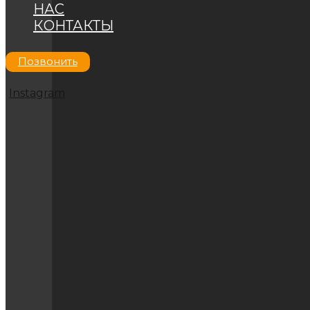
НАС
КОНТАКТЫ
Позвонить
Instagram