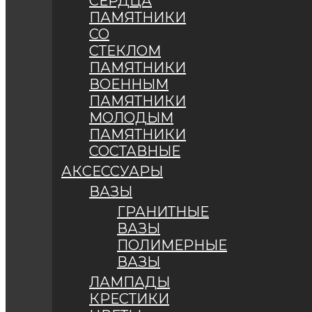
СЕРДЦА
ПАМЯТНИКИ
СО
СТЕКЛОМ
ПАМЯТНИКИ
ВОЕННЫМ
ПАМЯТНИКИ
МОЛОДЫМ
ПАМЯТНИКИ
СОСТАВНЫЕ
АКСЕССУАРЫ
ВАЗЫ
ГРАНИТНЫЕ
ВАЗЫ
ПОЛИМЕРНЫЕ
ВАЗЫ
ЛАМПАДЫ
КРЕСТИКИ