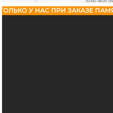
10:00-18:00 (п
КО У НАС ПРИ ЗАКАЗЕ ПАМЯТНИК