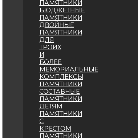
ПАМЯТНИКИ
БЮДЖЕТНЫЕ
ПАМЯТНИКИ
ДВОЙНЫЕ
ПАМЯТНИКИ
ДЛЯ
ТРОИХ
И
БОЛЕЕ
МЕМОРИАЛЬНЫЕ
КОМПЛЕКСЫ
ПАМЯТНИКИ
СОСТАВНЫЕ
ПАМЯТНИКИ
ДЕТЯМ
ПАМЯТНИКИ
С
КРЕСТОМ
ПАМЯТНИКИ